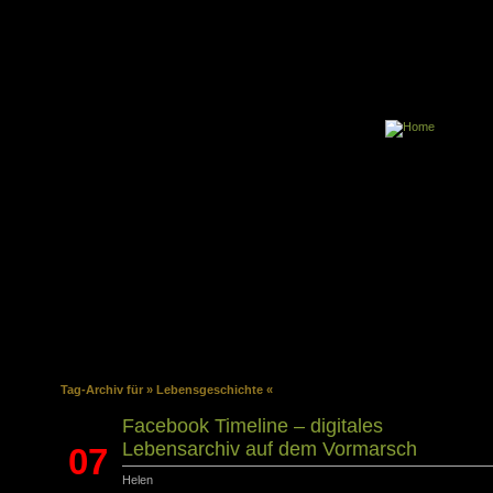
Tag-Archiv für » Lebensgeschichte «
Facebook Timeline – digitales
Lebensarchiv auf dem Vormarsch
07
Helen
Okt.