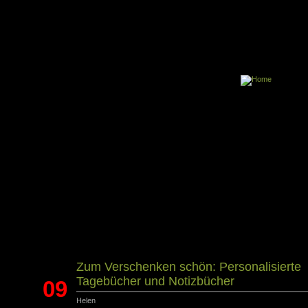
Zum Verschenken schön: Personalisierte
Tagebücher und Notizbücher
09
Helen
Dez.